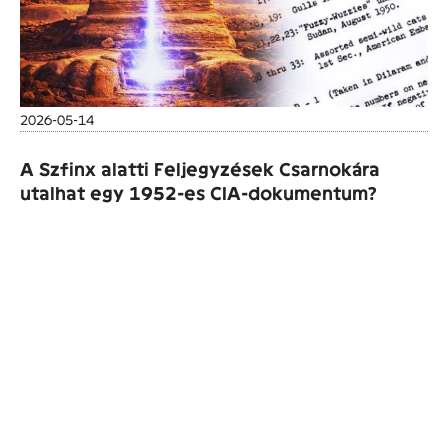
2026-05-14
A Szfinx alatti Feljegyzések Csarnokára
utalhat egy 1952-es CIA-dokumentum?