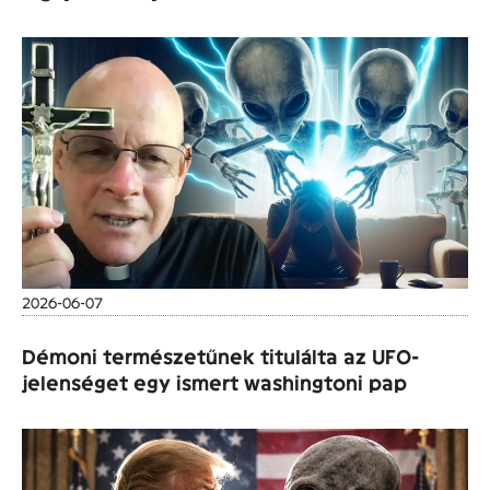
2026-06-07
Démoni természetűnek titulálta az UFO-
jelenséget egy ismert washingtoni pap