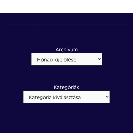
Archívum
Kategóriák