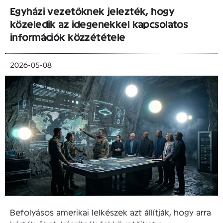
Egyházi vezetőknek jelezték, hogy
közeledik az idegenekkel kapcsolatos
információk közzététele
2026-05-08
Befolyásos amerikai lelkészek azt állítják, hogy arra