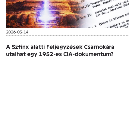
2026-05-14
A Szfinx alatti Feljegyzések Csarnokára
utalhat egy 1952-es CIA-dokumentum?