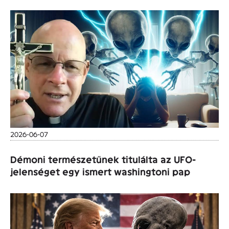
2026-06-07
Démoni természetűnek titulálta az UFO-
jelenséget egy ismert washingtoni pap