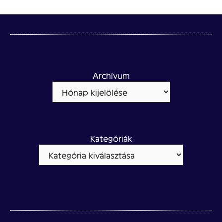
Archívum
Kategóriák