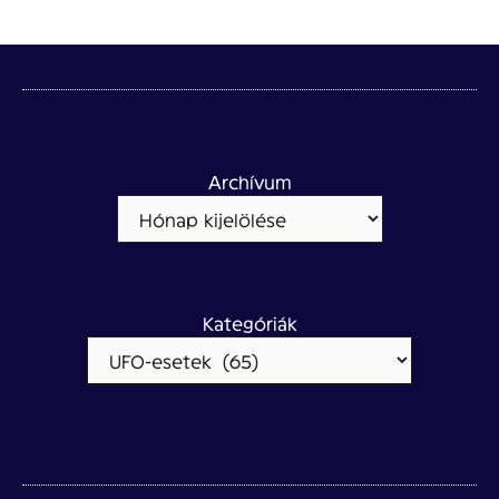
Archívum
Kategóriák