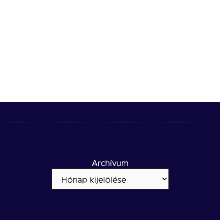
Archívum