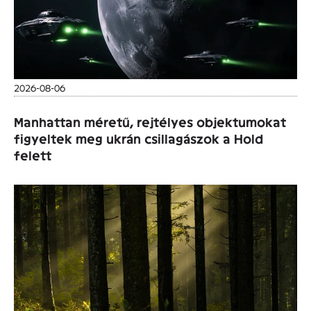
2026-08-06
Manhattan méretű, rejtélyes objektumokat
figyeltek meg ukrán csillagászok a Hold
felett