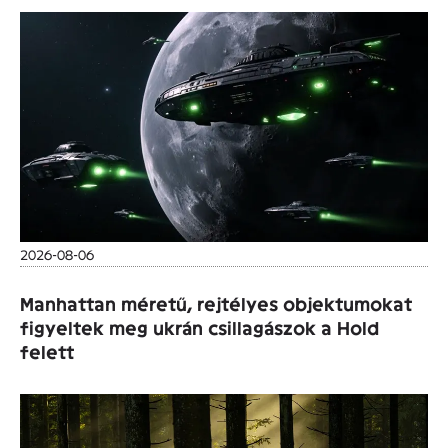
2026-08-06
Manhattan méretű, rejtélyes objektumokat
figyeltek meg ukrán csillagászok a Hold
felett