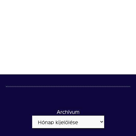
Archívum