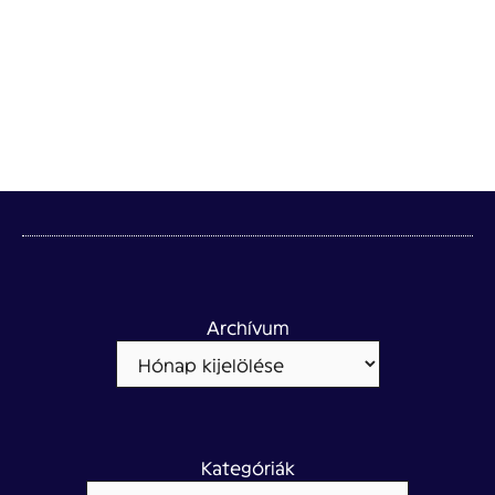
Archívum
Kategóriák