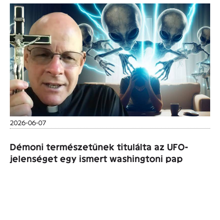
2026-06-07
Démoni természetűnek titulálta az UFO-
jelenséget egy ismert washingtoni pap