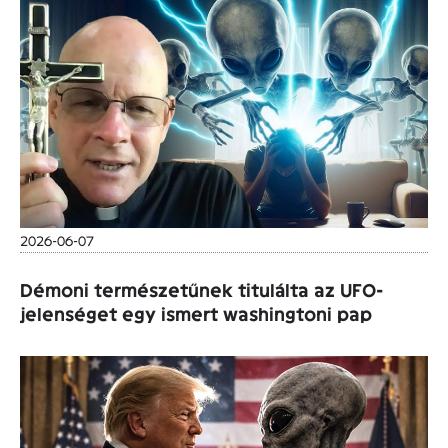
2026-06-07
Démoni természetűnek titulálta az UFO-
jelenséget egy ismert washingtoni pap