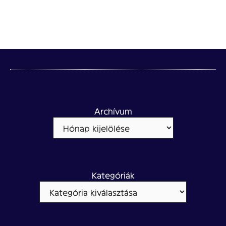
Archívum
Kategóriák