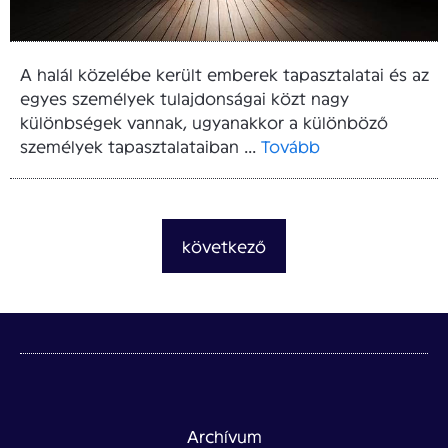
A halál közelébe került emberek tapasztalatai és az
egyes személyek tulajdonságai közt nagy
különbségek vannak, ugyanakkor a különböző
személyek tapasztalataiban ...
Tovább
következő
Archívum