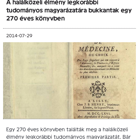
A halálközeli élmény legkorábbi
tudományos magyarázatára bukkantak egy
270 éves könyvben
2014-07-29
Egy 270 éves könyvben találták meg a halálközeli
élmény legkorábbi tudományos magyarázatát. Bár