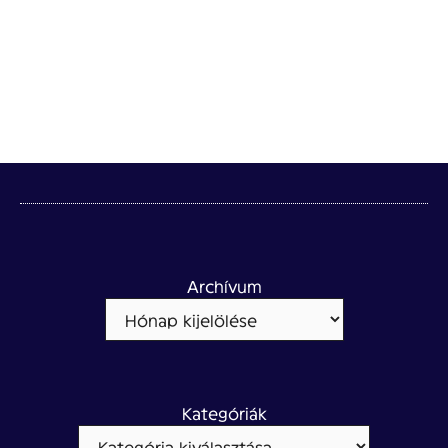
Archívum
Kategóriák