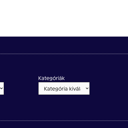
Kategóriák