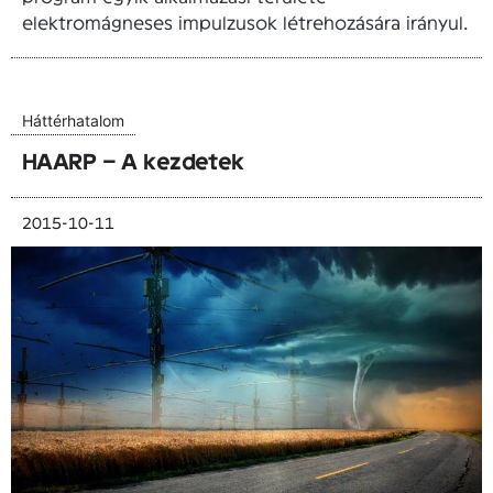
elektromágneses impulzusok létrehozására irányul.
Háttérhatalom
HAARP – A kezdetek
2015-10-11