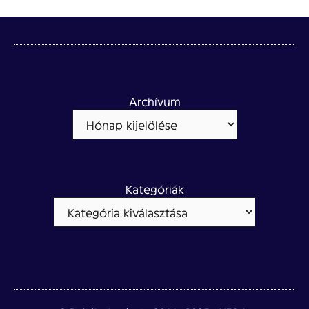
Archívum
Kategóriák