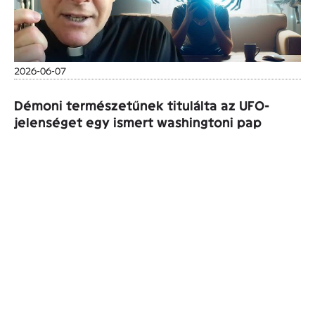
2026-06-07
Démoni természetűnek titulálta az UFO-
jelenséget egy ismert washingtoni pap