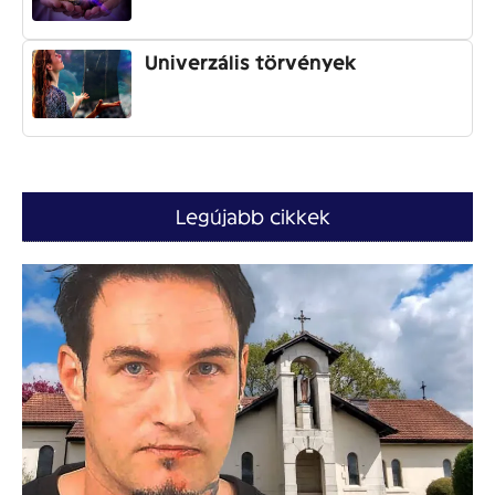
Univerzális törvények
Legújabb cikkek