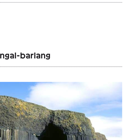
ngal-barlang