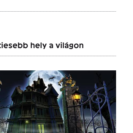
tiesebb hely a világon