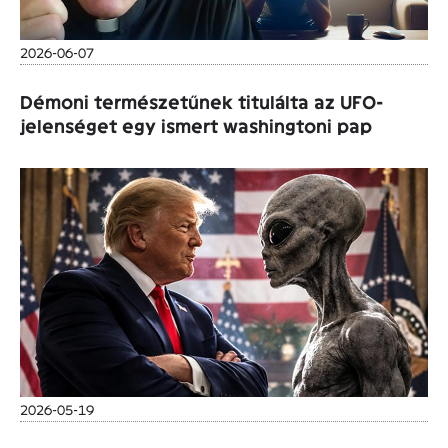
2026-06-07
Démoni természetűnek titulálta az UFO-
jelenséget egy ismert washingtoni pap
2026-05-19