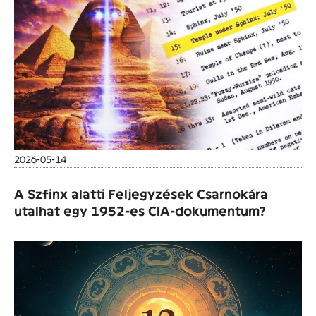
2026-05-14
A Szfinx alatti Feljegyzések Csarnokára
utalhat egy 1952-es CIA-dokumentum?