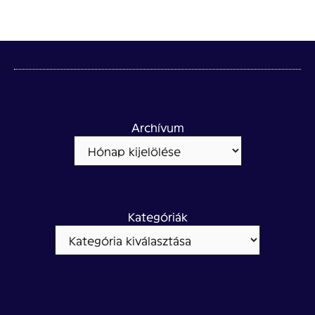
Archívum
Kategóriák