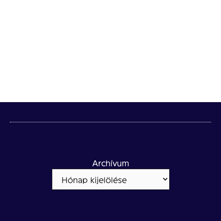
Archívum