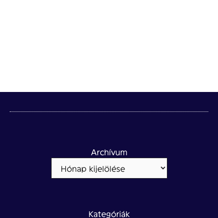
Archívum
Kategóriák