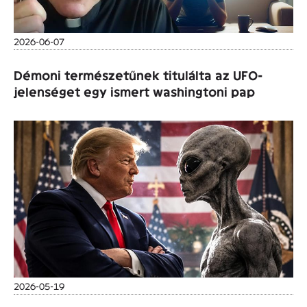
2026-06-07
Démoni természetűnek titulálta az UFO-
jelenséget egy ismert washingtoni pap
2026-05-19