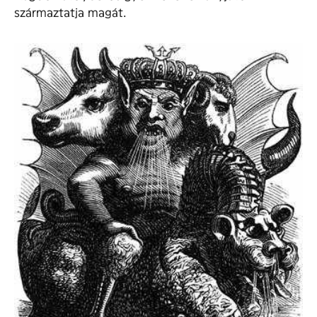
származtatja magát.