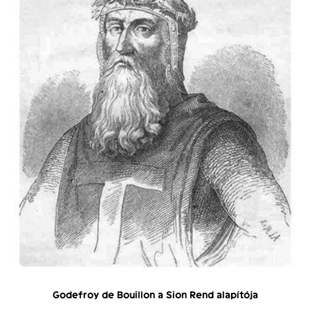
Godefroy de Bouillon a Sion Rend alapítója