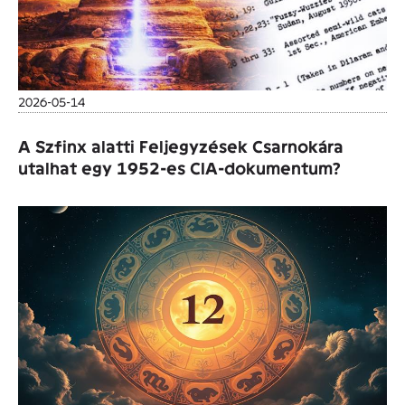
2026-05-14
A Szfinx alatti Feljegyzések Csarnokára
utalhat egy 1952-es CIA-dokumentum?