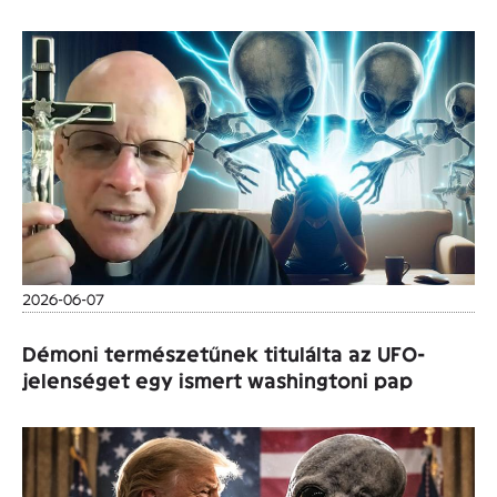
2026-06-07
Démoni természetűnek titulálta az UFO-
jelenséget egy ismert washingtoni pap