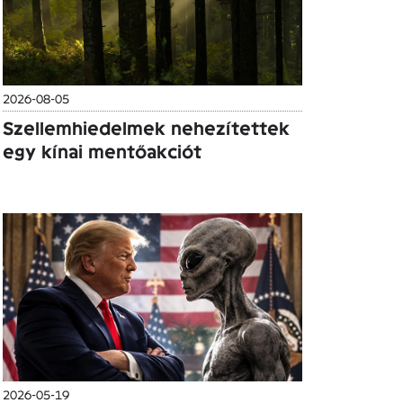
2026-08-05
Szellemhiedelmek nehezítettek
egy kínai mentőakciót
2026-05-19