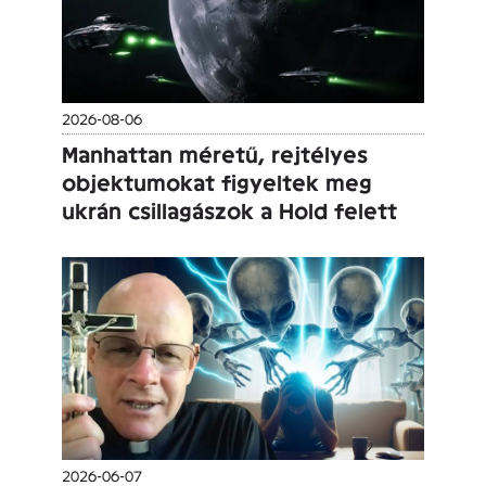
2026-08-06
Manhattan méretű, rejtélyes
objektumokat figyeltek meg
ukrán csillagászok a Hold felett
2026-06-07