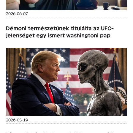
2026-06-07
Démoni természetűnek titulálta az UFO-
jelenséget egy ismert washingtoni pap
2026-05-19