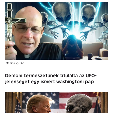
2026-06-07
Démoni természetűnek titulálta az UFO-
jelenséget egy ismert washingtoni pap