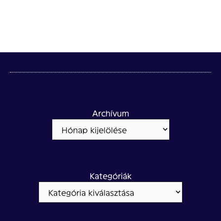
Archívum
Kategóriák