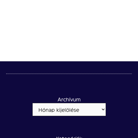
Archívum