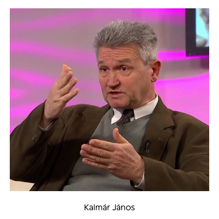
Kalmár János