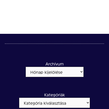
Archívum
Kategóriák