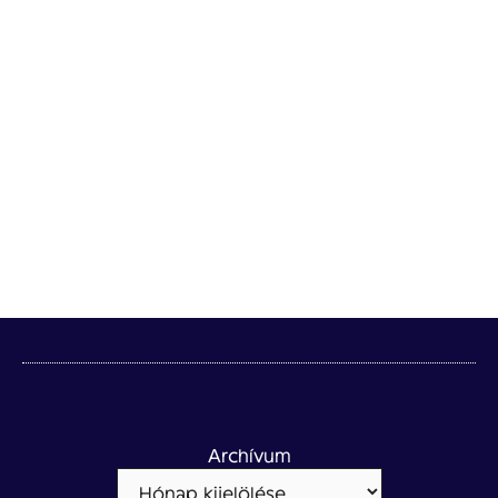
Archívum