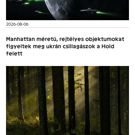
2026-08-06
Manhattan méretű, rejtélyes objektumokat
figyeltek meg ukrán csillagászok a Hold
felett