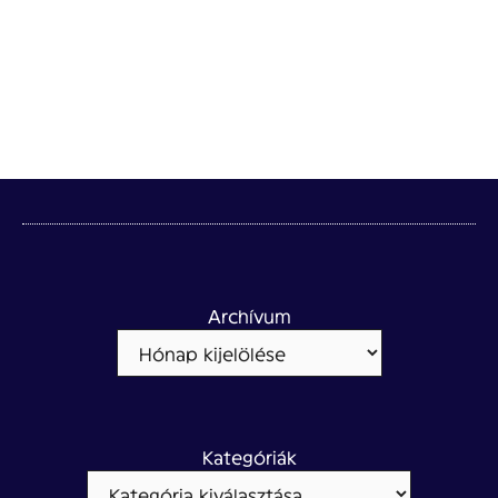
Archívum
Kategóriák