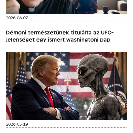
2026-06-07
Démoni természetűnek titulálta az UFO-
jelenséget egy ismert washingtoni pap
2026-05-19