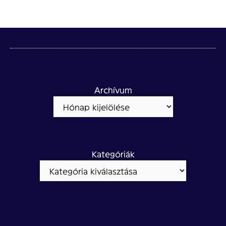
Archívum
Kategóriák