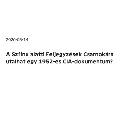
2026-05-14
A Szfinx alatti Feljegyzések Csarnokára
utalhat egy 1952-es CIA-dokumentum?