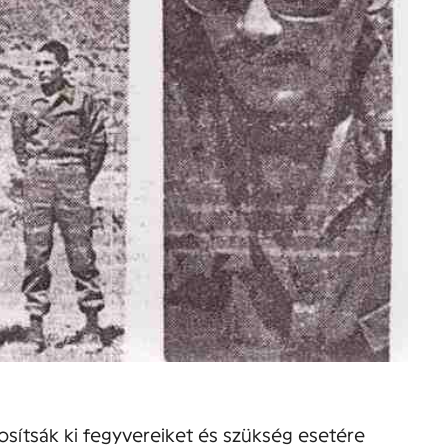
sítsák ki fegyvereiket és szükség esetére