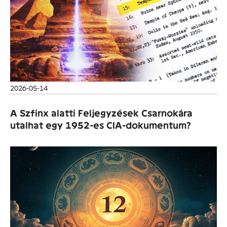
2026-05-14
A Szfinx alatti Feljegyzések Csarnokára
utalhat egy 1952-es CIA-dokumentum?