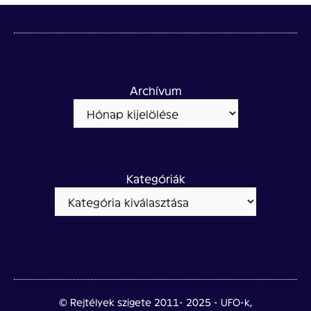
Archívum
Kategóriák
© Rejtélyek szigete 2011- 2025 - UFO-k,