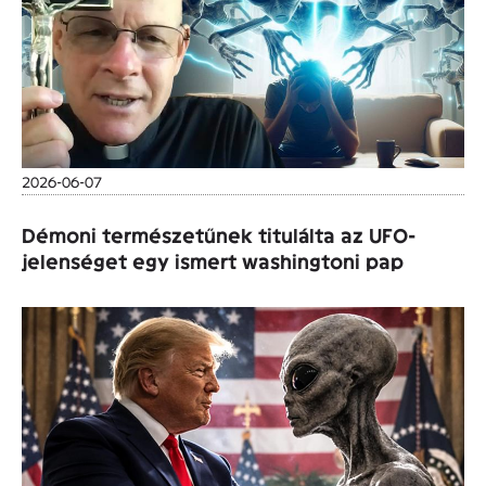
2026-06-07
Démoni természetűnek titulálta az UFO-
jelenséget egy ismert washingtoni pap