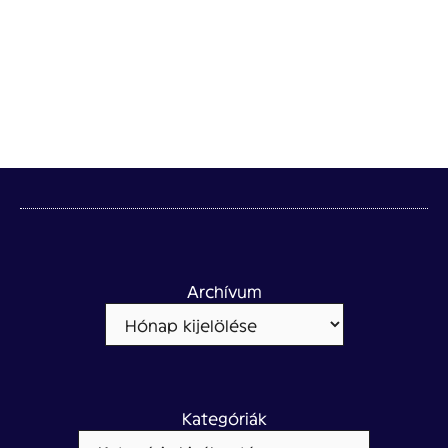
Archívum
Kategóriák