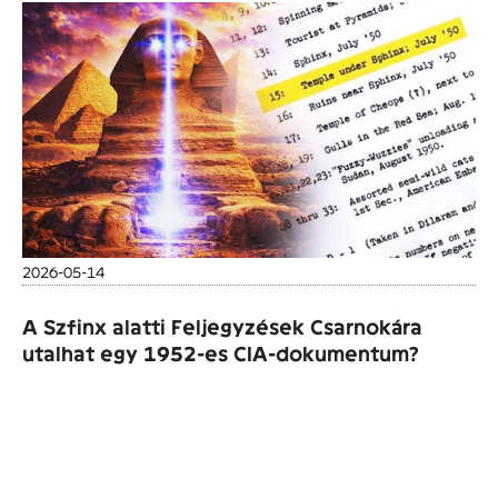
2026-05-14
A Szfinx alatti Feljegyzések Csarnokára
utalhat egy 1952-es CIA-dokumentum?