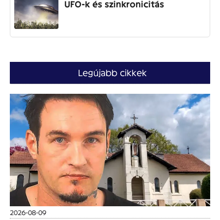
UFO-k és szinkronicitás
Legújabb cikkek
2026-08-09