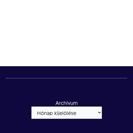
Archívum