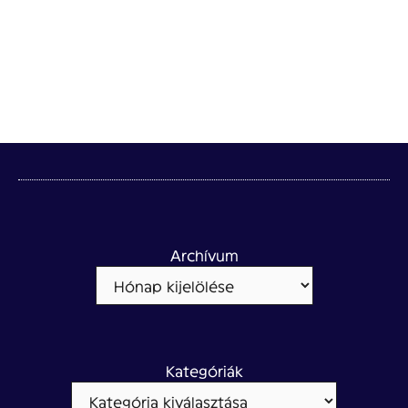
Archívum
Kategóriák