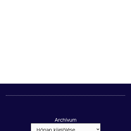
Archívum