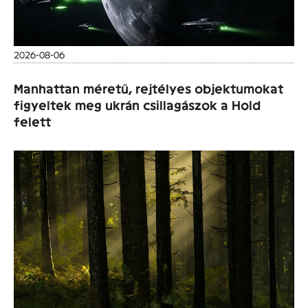
2026-08-06
Manhattan méretű, rejtélyes objektumokat
figyeltek meg ukrán csillagászok a Hold
felett