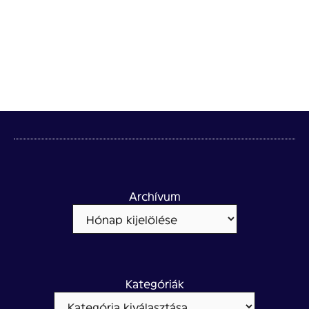
Archívum
Kategóriák