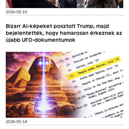
2026-05-19
Bizarr AI-képeket posztolt Trump, majd
bejelentették, hogy hamarosan érkeznek az
újabb UFO-dokumentumok
2026-05-14