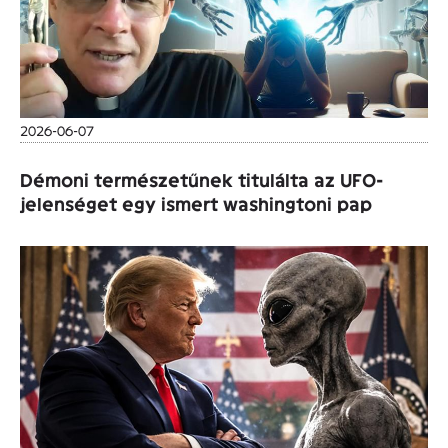
2026-06-07
Démoni természetűnek titulálta az UFO-
jelenséget egy ismert washingtoni pap