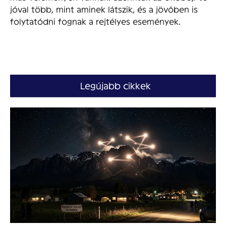
jóval több, mint aminek látszik, és a jövőben is
folytatódni fognak a rejtélyes események.
Legújabb cikkek