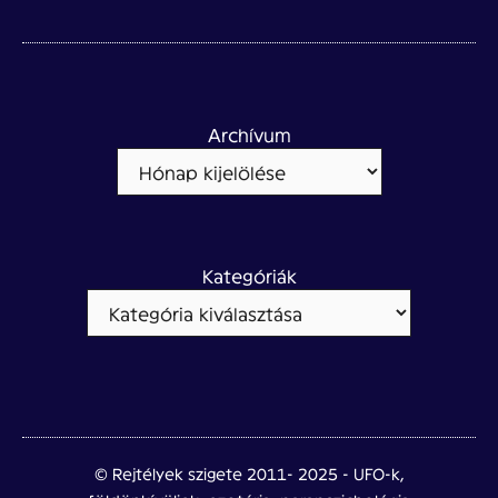
Archívum
Kategóriák
© Rejtélyek szigete 2011- 2025 - UFO-k,