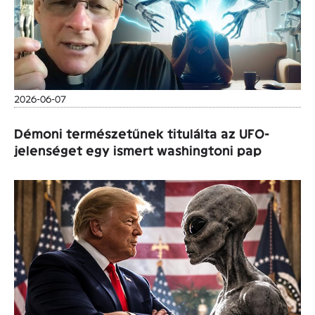
2026-06-07
Démoni természetűnek titulálta az UFO-
jelenséget egy ismert washingtoni pap