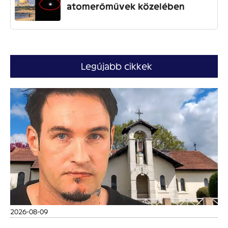
atomerőművek közelében
Legújabb cikkek
2026-08-09