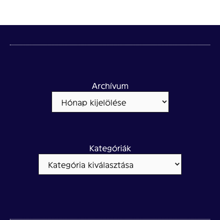
Archívum
Kategóriák