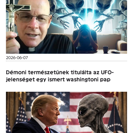
2026-06-07
Démoni természetűnek titulálta az UFO-
jelenséget egy ismert washingtoni pap