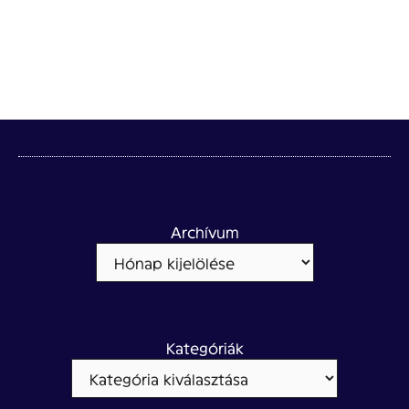
Archívum
Kategóriák