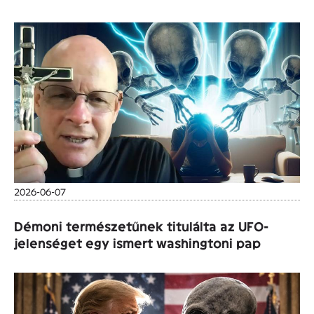
2026-06-07
Démoni természetűnek titulálta az UFO-
jelenséget egy ismert washingtoni pap