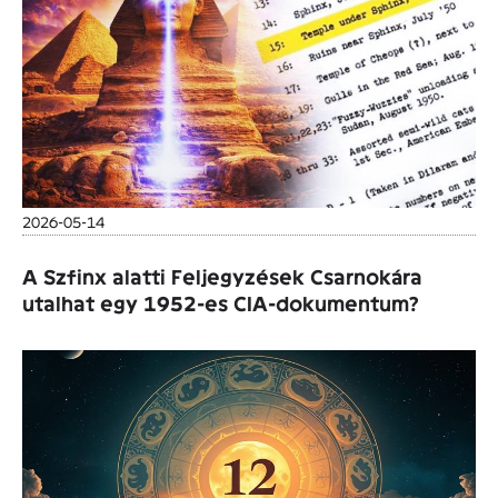
2026-05-14
A Szfinx alatti Feljegyzések Csarnokára
utalhat egy 1952-es CIA-dokumentum?