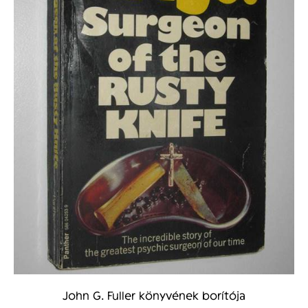
John G. Fuller könyvének borítója