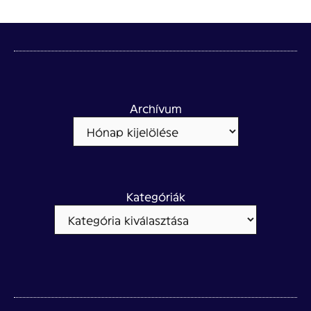
Archívum
Kategóriák