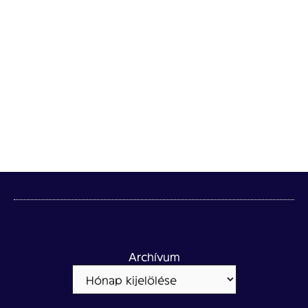
Archívum