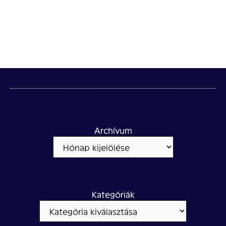
Archívum
Kategóriák