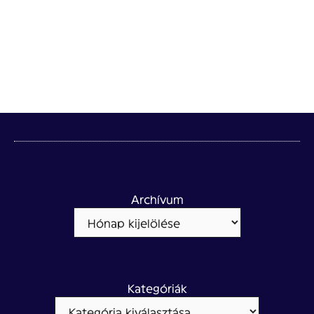
Archívum
Kategóriák