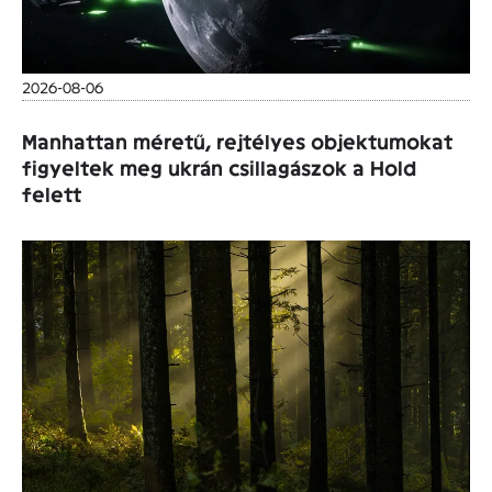
2026-08-06
Manhattan méretű, rejtélyes objektumokat
figyeltek meg ukrán csillagászok a Hold
felett