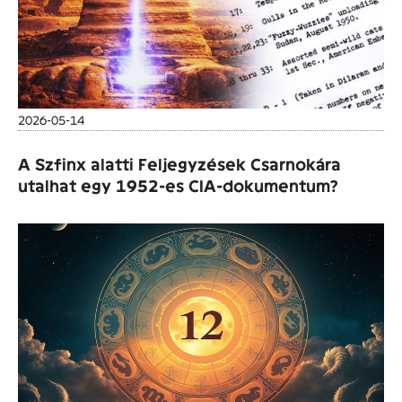
2026-05-14
A Szfinx alatti Feljegyzések Csarnokára
utalhat egy 1952-es CIA-dokumentum?