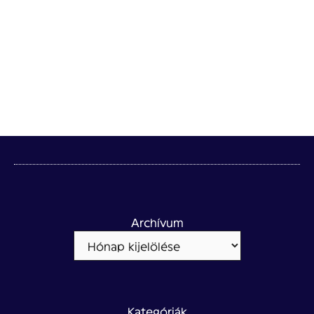
Archívum
Kategóriák