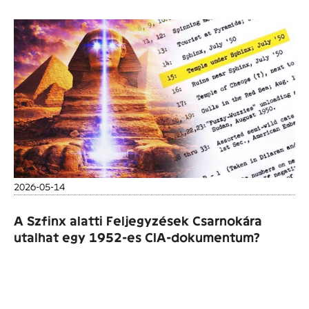
2026-05-14
A Szfinx alatti Feljegyzések Csarnokára
utalhat egy 1952-es CIA-dokumentum?